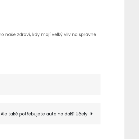
 naše zdraví, kdy mají velký vliv na správné
.
Ale také potřebujete auto na další účely