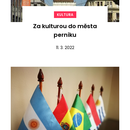
KULTURA
Za kulturou do města
perníku
11. 3. 2022