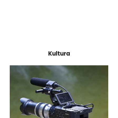
Kultura