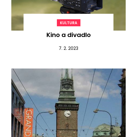
KULTURA
Kino a divadlo
7. 2. 2023