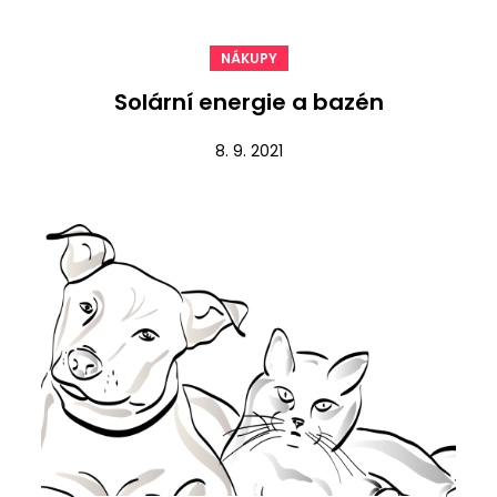
NÁKUPY
Solární energie a bazén
8. 9. 2021