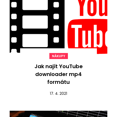
NÁKUPY
Jak najít YouTube
downloader mp4
formátu
17. 4. 2021