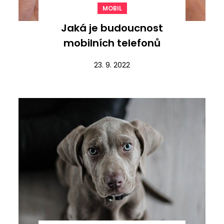
MOBIL
Jaká je budoucnost
mobilních telefonů
23. 9. 2022