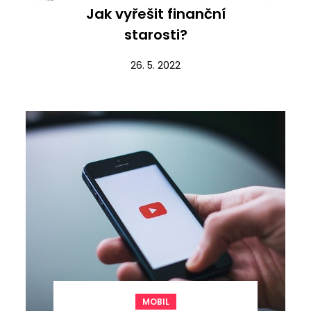
Jak vyřešit finanční
starosti?
26. 5. 2022
MOBIL