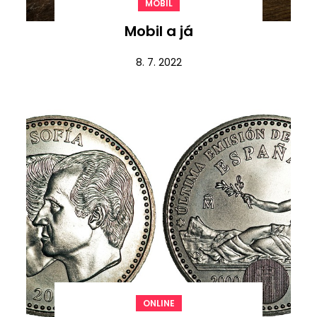
MOBIL
Mobil a já
8. 7. 2022
ONLINE