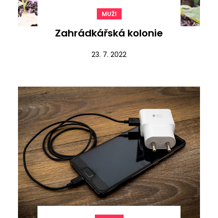
MUŽI
Zahrádkářská kolonie
23. 7. 2022